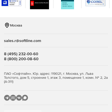
консоли.
Москва
sales.r@softline.com
8 (495) 232-00-60
8 (800) 200-08-60
ПАО «Софтлайн». Юр. адрес: 119021, г. Москва, ул. Льва
Толстого, дом 5, строение 1, этаж 3, помещение 1, комн. № 2, 2а
(А-311)