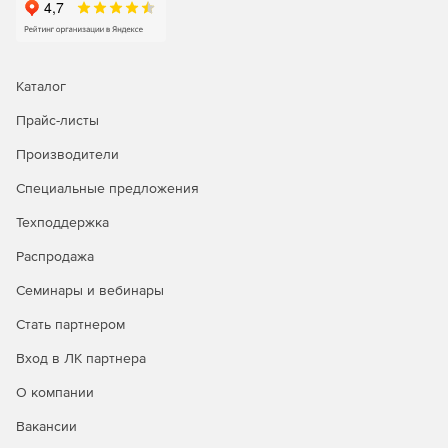
Каталог
Прайс-листы
Производители
Специальные предложения
Техподдержка
Распродажа
Семинары и вебинары
Стать партнером
Вход в ЛК партнера
О компании
Вакансии