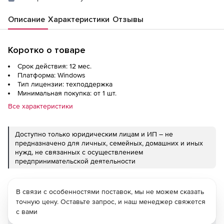
Описание
Характеристики
Отзывы
Коротко о товаре
Срок действия: 12 мес.
Платформа: Windows
Тип лицензии: техподдержка
Минимальная покупка: от 1 шт.
Все характеристики
Доступно только юридическим лицам и ИП – не
предназначено для личных, семейных, домашних и иных
нужд, не связанных с осуществлением
предпринимательской деятельности
В связи с особенностями поставок, мы не можем сказать
точную цену. Оставьте запрос, и наш менеджер свяжется
с вами