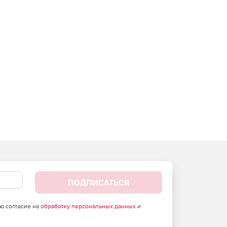
ПОДПИСАТЬСЯ
аю согласие на
обработку персональных данных
и