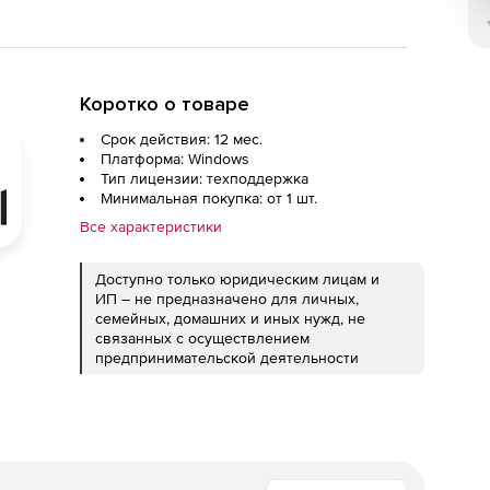
Коротко о товаре
Срок действия: 12 мес.
Платформа: Windows
Тип лицензии: техподдержка
Минимальная покупка: от 1 шт.
Все характеристики
Доступно только юридическим лицам и
ИП – не предназначено для личных,
семейных, домашних и иных нужд, не
связанных с осуществлением
предпринимательской деятельности