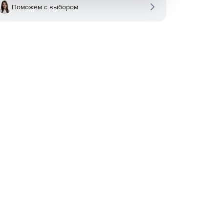
Поможем с выбором