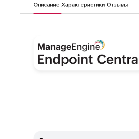
Описание
Характеристики
Отзывы