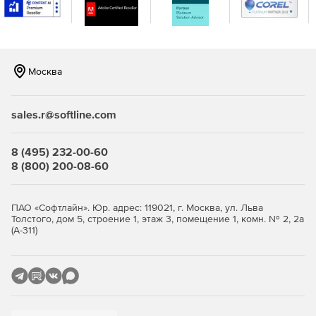
консоли.
Москва
sales.r@softline.com
8 (495) 232-00-60
8 (800) 200-08-60
ПАО «Софтлайн». Юр. адрес: 119021, г. Москва, ул. Льва
Толстого, дом 5, строение 1, этаж 3, помещение 1, комн. № 2, 2а
(А-311)