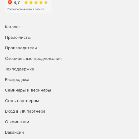
Каталог
Прайс-листы
Производители
Специальные предложения
Техподдержка
Распродажа
Семинары и вебинары
Стать партнером
Вход в ЛК партнера
О компании
Вакансии