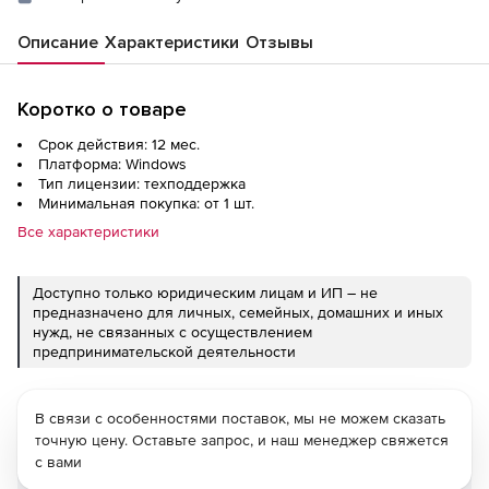
Описание
Характеристики
Отзывы
Коротко о товаре
Срок действия: 12 мес.
Платформа: Windows
Тип лицензии: техподдержка
Минимальная покупка: от 1 шт.
Все характеристики
Доступно только юридическим лицам и ИП – не
предназначено для личных, семейных, домашних и иных
нужд, не связанных с осуществлением
предпринимательской деятельности
В связи с особенностями поставок, мы не можем сказать
точную цену. Оставьте запрос, и наш менеджер свяжется
с вами