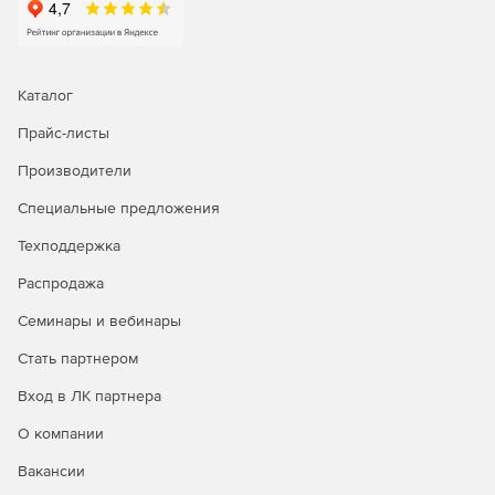
Каталог
Прайс-листы
Производители
Специальные предложения
Техподдержка
Распродажа
Семинары и вебинары
Стать партнером
Вход в ЛК партнера
О компании
Вакансии