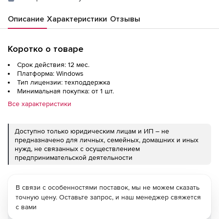
Описание
Характеристики
Отзывы
Коротко о товаре
Срок действия: 12 мес.
Платформа: Windows
Тип лицензии: техподдержка
Минимальная покупка: от 1 шт.
Все характеристики
Доступно только юридическим лицам и ИП – не
предназначено для личных, семейных, домашних и иных
нужд, не связанных с осуществлением
предпринимательской деятельности
В связи с особенностями поставок, мы не можем сказать
точную цену. Оставьте запрос, и наш менеджер свяжется
с вами