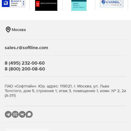
консоли.
Москва
sales.r@softline.com
8 (495) 232-00-60
8 (800) 200-08-60
ПАО «Софтлайн». Юр. адрес: 119021, г. Москва, ул. Льва
Толстого, дом 5, строение 1, этаж 3, помещение 1, комн. № 2, 2а
(А-311)