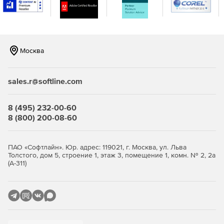
консоли.
Москва
sales.r@softline.com
8 (495) 232-00-60
8 (800) 200-08-60
ПАО «Софтлайн». Юр. адрес: 119021, г. Москва, ул. Льва
Толстого, дом 5, строение 1, этаж 3, помещение 1, комн. № 2, 2а
(А-311)