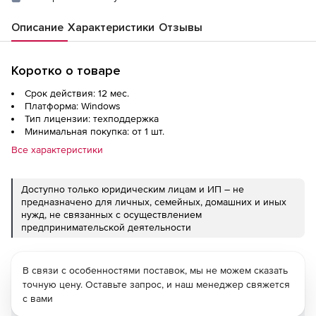
Описание
Характеристики
Отзывы
Коротко о товаре
Срок действия: 12 мес.
Платформа: Windows
Тип лицензии: техподдержка
Минимальная покупка: от 1 шт.
Все характеристики
Доступно только юридическим лицам и ИП – не
предназначено для личных, семейных, домашних и иных
нужд, не связанных с осуществлением
предпринимательской деятельности
В связи с особенностями поставок, мы не можем сказать
точную цену. Оставьте запрос, и наш менеджер свяжется
с вами