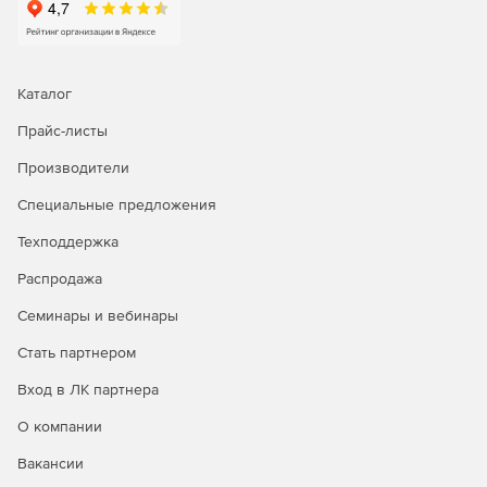
Каталог
Прайс-листы
Производители
Специальные предложения
Техподдержка
Распродажа
Семинары и вебинары
Стать партнером
Вход в ЛК партнера
О компании
Вакансии