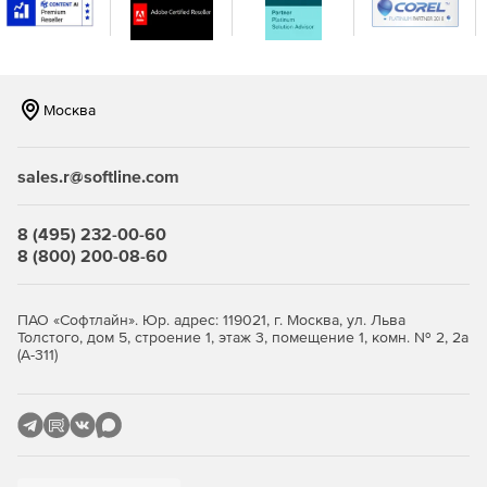
консоли.
Москва
sales.r@softline.com
8 (495) 232-00-60
8 (800) 200-08-60
ПАО «Софтлайн». Юр. адрес: 119021, г. Москва, ул. Льва
Толстого, дом 5, строение 1, этаж 3, помещение 1, комн. № 2, 2а
(А-311)