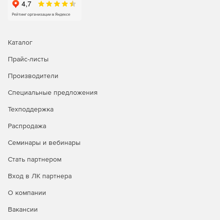
Каталог
Прайс-листы
Производители
Специальные предложения
Техподдержка
Распродажа
Семинары и вебинары
Стать партнером
Вход в ЛК партнера
О компании
Вакансии