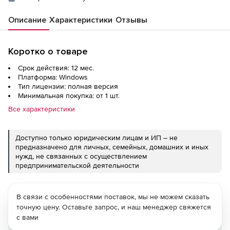
Описание
Характеристики
Отзывы
Коротко о товаре
Срок действия: 12 мес.
Платформа: Windows
Тип лицензии: полная версия
Минимальная покупка: от 1 шт.
Все характеристики
Доступно только юридическим лицам и ИП – не
предназначено для личных, семейных, домашних и иных
нужд, не связанных с осуществлением
предпринимательской деятельности
В связи с особенностями поставок, мы не можем сказать
точную цену. Оставьте запрос, и наш менеджер свяжется
с вами