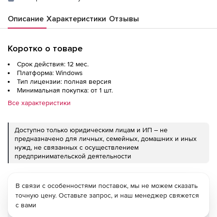
Описание
Характеристики
Отзывы
Коротко о товаре
Срок действия: 12 мес.
Платформа: Windows
Тип лицензии: полная версия
Минимальная покупка: от 1 шт.
Все характеристики
Доступно только юридическим лицам и ИП – не
предназначено для личных, семейных, домашних и иных
нужд, не связанных с осуществлением
предпринимательской деятельности
В связи с особенностями поставок, мы не можем сказать
точную цену. Оставьте запрос, и наш менеджер свяжется
с вами