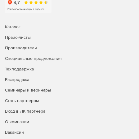
Каталог
Прайс-листы
Производители
Специальные предложения
Техподдержка
Распродажа
Семинары и вебинары
Стать партнером
Вход в ЛК партнера
О компании
Вакансии