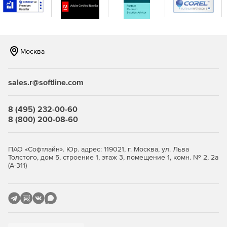
консоли.
Москва
sales.r@softline.com
8 (495) 232-00-60
8 (800) 200-08-60
ПАО «Софтлайн». Юр. адрес: 119021, г. Москва, ул. Льва
Толстого, дом 5, строение 1, этаж 3, помещение 1, комн. № 2, 2а
(А-311)