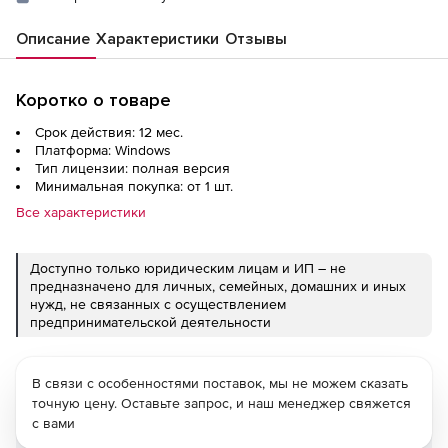
Описание
Характеристики
Отзывы
Коротко о товаре
Срок действия: 12 мес.
Платформа: Windows
Тип лицензии: полная версия
Минимальная покупка: от 1 шт.
Все характеристики
Доступно только юридическим лицам и ИП – не
предназначено для личных, семейных, домашних и иных
нужд, не связанных с осуществлением
предпринимательской деятельности
В связи с особенностями поставок, мы не можем сказать
точную цену. Оставьте запрос, и наш менеджер свяжется
с вами