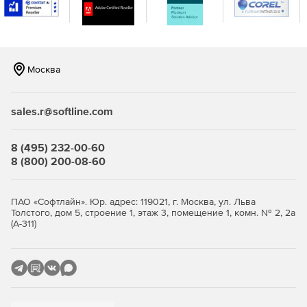
консоли.
Москва
sales.r@softline.com
8 (495) 232-00-60
8 (800) 200-08-60
ПАО «Софтлайн». Юр. адрес: 119021, г. Москва, ул. Льва
Толстого, дом 5, строение 1, этаж 3, помещение 1, комн. № 2, 2а
(А-311)