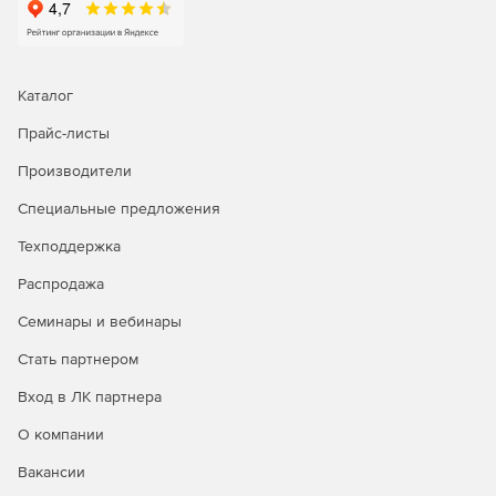
Каталог
Прайс-листы
Производители
Специальные предложения
Техподдержка
Распродажа
Семинары и вебинары
Стать партнером
Вход в ЛК партнера
О компании
Вакансии