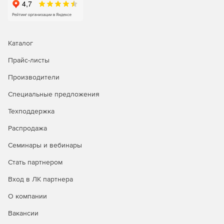
Каталог
Прайс-листы
Производители
Специальные предложения
Техподдержка
Распродажа
Семинары и вебинары
Стать партнером
Вход в ЛК партнера
О компании
Вакансии