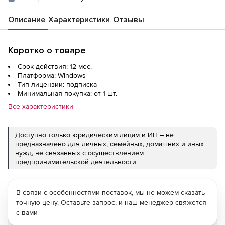
Описание
Характеристики
Отзывы
Коротко о товаре
Срок действия: 12 мес.
Платформа: Windows
Тип лицензии: подписка
Минимальная покупка: от 1 шт.
Все характеристики
Доступно только юридическим лицам и ИП – не
предназначено для личных, семейных, домашних и иных
нужд, не связанных с осуществлением
предпринимательской деятельности
В связи с особенностями поставок, мы не можем сказать
точную цену. Оставьте запрос, и наш менеджер свяжется
с вами