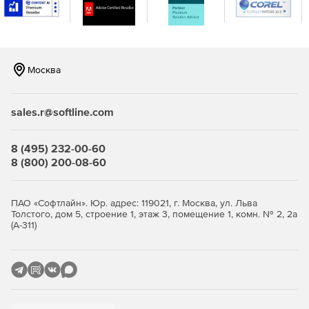
консоли.
Москва
sales.r@softline.com
8 (495) 232-00-60
8 (800) 200-08-60
ПАО «Софтлайн». Юр. адрес: 119021, г. Москва, ул. Льва
Толстого, дом 5, строение 1, этаж 3, помещение 1, комн. № 2, 2а
(А-311)