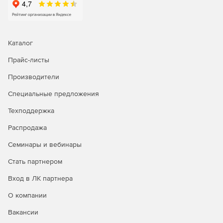
Каталог
Прайс-листы
Производители
Специальные предложения
Техподдержка
Распродажа
Семинары и вебинары
Стать партнером
Вход в ЛК партнера
О компании
Вакансии