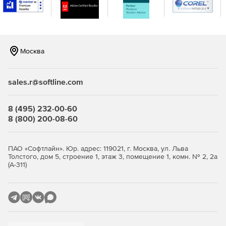
консоли.
Москва
sales.r@softline.com
8 (495) 232-00-60
8 (800) 200-08-60
ПАО «Софтлайн». Юр. адрес: 119021, г. Москва, ул. Льва
Толстого, дом 5, строение 1, этаж 3, помещение 1, комн. № 2, 2а
(А-311)