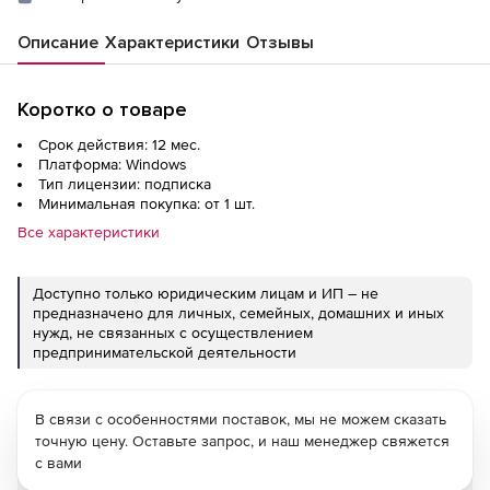
Описание
Характеристики
Отзывы
Коротко о товаре
Срок действия: 12 мес.
Платформа: Windows
Тип лицензии: подписка
Минимальная покупка: от 1 шт.
Все характеристики
Доступно только юридическим лицам и ИП – не
предназначено для личных, семейных, домашних и иных
нужд, не связанных с осуществлением
предпринимательской деятельности
В связи с особенностями поставок, мы не можем сказать
точную цену. Оставьте запрос, и наш менеджер свяжется
с вами