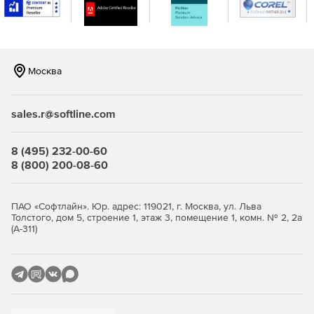
консоли.
Москва
sales.r@softline.com
8 (495) 232-00-60
8 (800) 200-08-60
ПАО «Софтлайн». Юр. адрес: 119021, г. Москва, ул. Льва
Толстого, дом 5, строение 1, этаж 3, помещение 1, комн. № 2, 2а
(А-311)