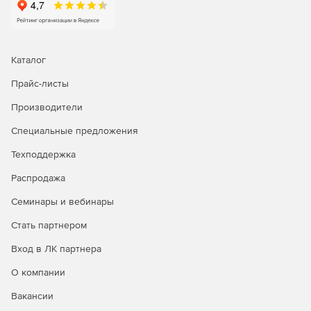
Каталог
Прайс-листы
Производители
Специальные предложения
Техподдержка
Распродажа
Семинары и вебинары
Стать партнером
Вход в ЛК партнера
О компании
Вакансии