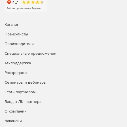
Каталог
Прайс-листы
Производители
Специальные предложения
Техподдержка
Распродажа
Семинары и вебинары
Стать партнером
Вход в ЛК партнера
О компании
Вакансии