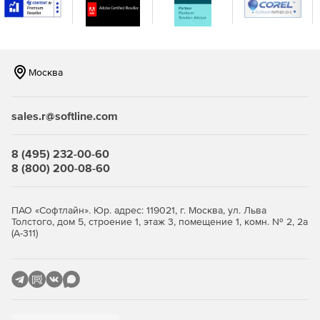
консоли.
Москва
sales.r@softline.com
8 (495) 232-00-60
8 (800) 200-08-60
ПАО «Софтлайн». Юр. адрес: 119021, г. Москва, ул. Льва
Толстого, дом 5, строение 1, этаж 3, помещение 1, комн. № 2, 2а
(А-311)