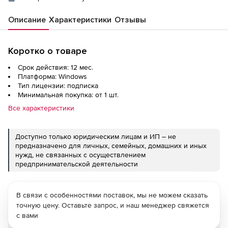
Описание
Характеристики
Отзывы
Коротко о товаре
Срок действия: 12 мес.
Платформа: Windows
Тип лицензии: подписка
Минимальная покупка: от 1 шт.
Все характеристики
Доступно только юридическим лицам и ИП – не
предназначено для личных, семейных, домашних и иных
нужд, не связанных с осуществлением
предпринимательской деятельности
В связи с особенностями поставок, мы не можем сказать
точную цену. Оставьте запрос, и наш менеджер свяжется
с вами