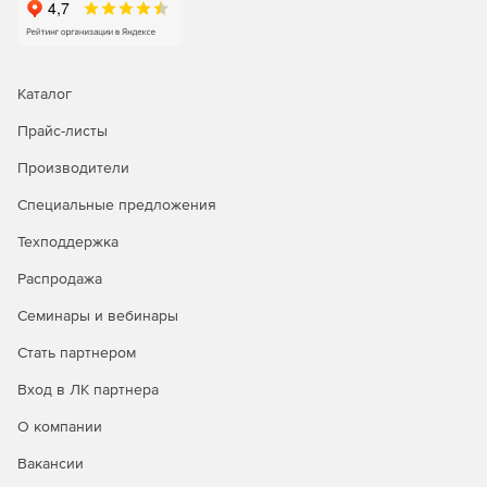
Каталог
Прайс-листы
Производители
Специальные предложения
Техподдержка
Распродажа
Семинары и вебинары
Стать партнером
Вход в ЛК партнера
О компании
Вакансии