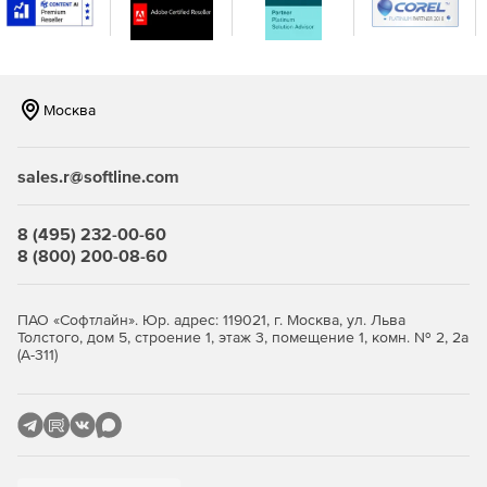
консоли.
Москва
sales.r@softline.com
8 (495) 232-00-60
8 (800) 200-08-60
ПАО «Софтлайн». Юр. адрес: 119021, г. Москва, ул. Льва
Толстого, дом 5, строение 1, этаж 3, помещение 1, комн. № 2, 2а
(А-311)