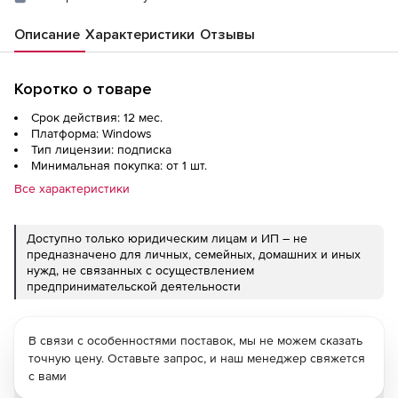
Описание
Характеристики
Отзывы
Коротко о товаре
Срок действия: 12 мес.
Платформа: Windows
Тип лицензии: подписка
Минимальная покупка: от 1 шт.
Все характеристики
Доступно только юридическим лицам и ИП – не
предназначено для личных, семейных, домашних и иных
нужд, не связанных с осуществлением
предпринимательской деятельности
В связи с особенностями поставок, мы не можем сказать
точную цену. Оставьте запрос, и наш менеджер свяжется
с вами