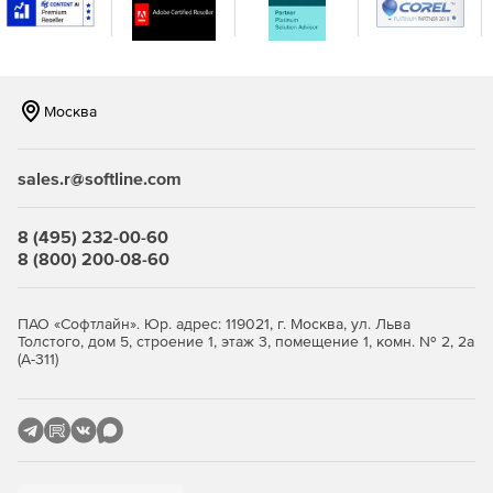
консоли.
Москва
sales.r@softline.com
8 (495) 232-00-60
8 (800) 200-08-60
ПАО «Софтлайн». Юр. адрес: 119021, г. Москва, ул. Льва
Толстого, дом 5, строение 1, этаж 3, помещение 1, комн. № 2, 2а
(А-311)