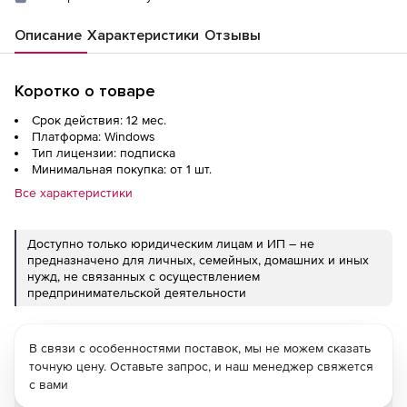
Описание
Характеристики
Отзывы
Коротко о товаре
Срок действия: 12 мес.
Платформа: Windows
Тип лицензии: подписка
Минимальная покупка: от 1 шт.
Все характеристики
Доступно только юридическим лицам и ИП – не
предназначено для личных, семейных, домашних и иных
нужд, не связанных с осуществлением
предпринимательской деятельности
В связи с особенностями поставок, мы не можем сказать
точную цену. Оставьте запрос, и наш менеджер свяжется
с вами