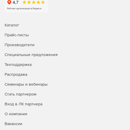
Каталог
Прайс-листы
Производители
Специальные предложения
Техподдержка
Распродажа
Семинары и вебинары
Стать партнером
Вход в ЛК партнера
О компании
Вакансии