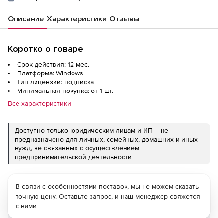
Описание
Характеристики
Отзывы
Коротко о товаре
Срок действия: 12 мес.
Платформа: Windows
Тип лицензии: подписка
Минимальная покупка: от 1 шт.
Все характеристики
Доступно только юридическим лицам и ИП – не
предназначено для личных, семейных, домашних и иных
нужд, не связанных с осуществлением
предпринимательской деятельности
В связи с особенностями поставок, мы не можем сказать
точную цену. Оставьте запрос, и наш менеджер свяжется
с вами