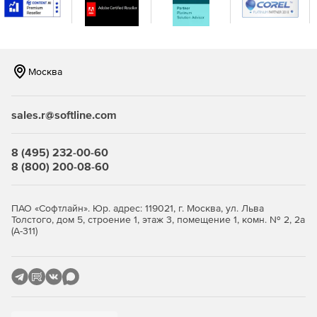
консоли.
Москва
sales.r@softline.com
8 (495) 232-00-60
8 (800) 200-08-60
ПАО «Софтлайн». Юр. адрес: 119021, г. Москва, ул. Льва
Толстого, дом 5, строение 1, этаж 3, помещение 1, комн. № 2, 2а
(А-311)