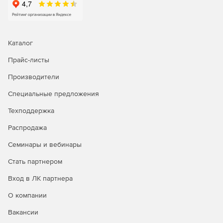
Каталог
Прайс-листы
Производители
Специальные предложения
Техподдержка
Распродажа
Семинары и вебинары
Стать партнером
Вход в ЛК партнера
О компании
Вакансии