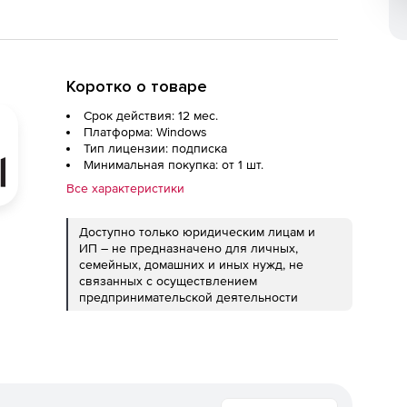
Коротко о товаре
Срок действия: 12 мес.
Платформа: Windows
Тип лицензии: подписка
Минимальная покупка: от 1 шт.
Все характеристики
Доступно только юридическим лицам и
ИП – не предназначено для личных,
семейных, домашних и иных нужд, не
связанных с осуществлением
предпринимательской деятельности