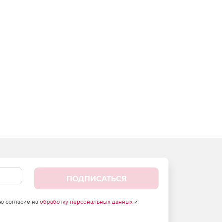
ПОДПИСАТЬСЯ
аю согласие на
обработку персональных данных
и