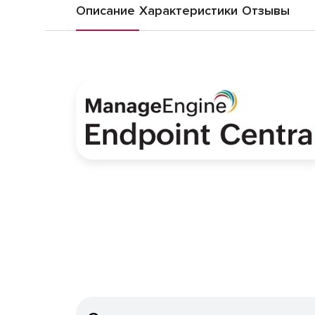
Описание
Характеристики
Отзывы