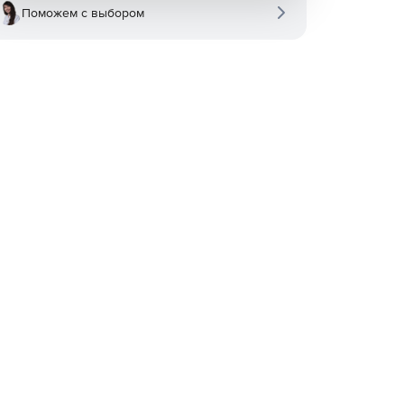
Поможем с выбором