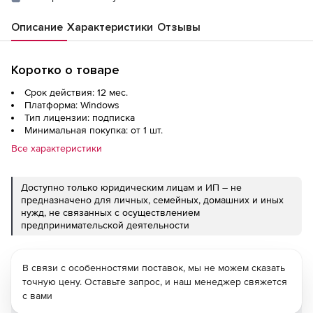
Описание
Характеристики
Отзывы
Коротко о товаре
Срок действия: 12 мес.
Платформа: Windows
Тип лицензии: подписка
Минимальная покупка: от 1 шт.
Все характеристики
Доступно только юридическим лицам и ИП – не
предназначено для личных, семейных, домашних и иных
нужд, не связанных с осуществлением
предпринимательской деятельности
В связи с особенностями поставок, мы не можем сказать
точную цену. Оставьте запрос, и наш менеджер свяжется
с вами