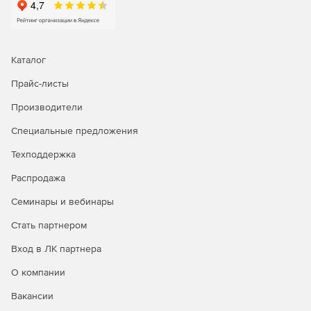
Каталог
Прайс-листы
Производители
Специальные предложения
Техподдержка
Распродажа
Семинары и вебинары
Стать партнером
Вход в ЛК партнера
О компании
Вакансии