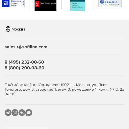
консоли.
Москва
sales.r@softline.com
8 (495) 232-00-60
8 (800) 200-08-60
ПАО «Софтлайн». Юр. адрес: 119021, г. Москва, ул. Льва
Толстого, дом 5, строение 1, этаж 3, помещение 1, комн. № 2, 2а
(А-311)