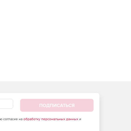
ПОДПИСАТЬСЯ
аю согласие на
обработку персональных данных
и