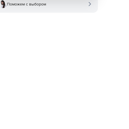
Поможем с выбором