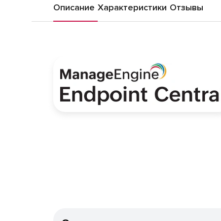
Описание
Характеристики
Отзывы