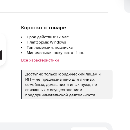
Коротко о товаре
Срок действия: 12 мес.
Платформа: Windows
Тип лицензии: подписка
Минимальная покупка: от 1 шт.
Все характеристики
Доступно только юридическим лицам и
ИП – не предназначено для личных,
семейных, домашних и иных нужд, не
связанных с осуществлением
предпринимательской деятельности