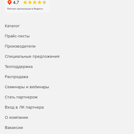
Каталог
Прайс-листы
Производители
Специальные предложения
Техподдержка
Распродажа
Семинары и вебинары
Стать партнером
Вход в ЛК партнера
О компании
Вакансии