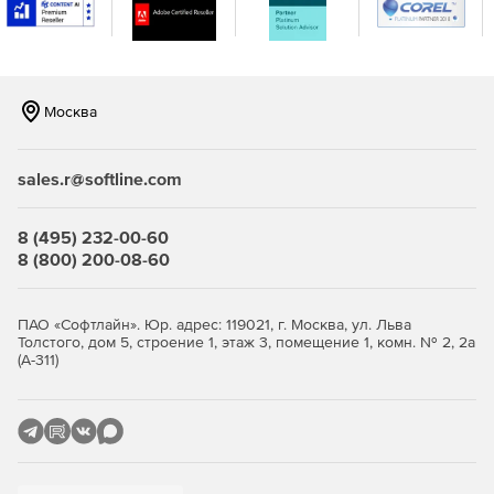
консоли.
Москва
sales.r@softline.com
8 (495) 232-00-60
8 (800) 200-08-60
ПАО «Софтлайн». Юр. адрес: 119021, г. Москва, ул. Льва
Толстого, дом 5, строение 1, этаж 3, помещение 1, комн. № 2, 2а
(А-311)