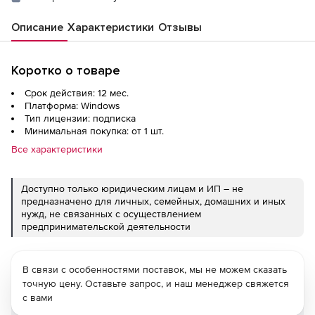
Описание
Характеристики
Отзывы
Коротко о товаре
Срок действия: 12 мес.
Платформа: Windows
Тип лицензии: подписка
Минимальная покупка: от 1 шт.
Все характеристики
Доступно только юридическим лицам и ИП – не
предназначено для личных, семейных, домашних и иных
нужд, не связанных с осуществлением
предпринимательской деятельности
В связи с особенностями поставок, мы не можем сказать
точную цену. Оставьте запрос, и наш менеджер свяжется
с вами