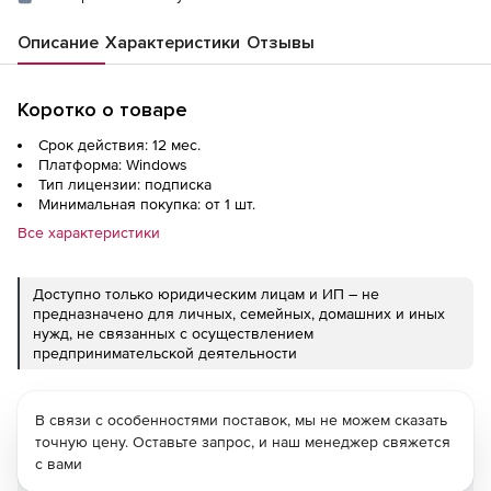
Описание
Характеристики
Отзывы
Коротко о товаре
Срок действия: 12 мес.
Платформа: Windows
Тип лицензии: подписка
Минимальная покупка: от 1 шт.
Все характеристики
Доступно только юридическим лицам и ИП – не
предназначено для личных, семейных, домашних и иных
нужд, не связанных с осуществлением
предпринимательской деятельности
В связи с особенностями поставок, мы не можем сказать
точную цену. Оставьте запрос, и наш менеджер свяжется
с вами