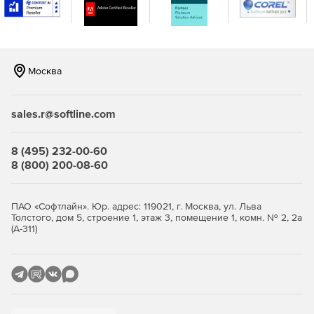
консоли.
Москва
sales.r@softline.com
8 (495) 232-00-60
8 (800) 200-08-60
ПАО «Софтлайн». Юр. адрес: 119021, г. Москва, ул. Льва
Толстого, дом 5, строение 1, этаж 3, помещение 1, комн. № 2, 2а
(А-311)