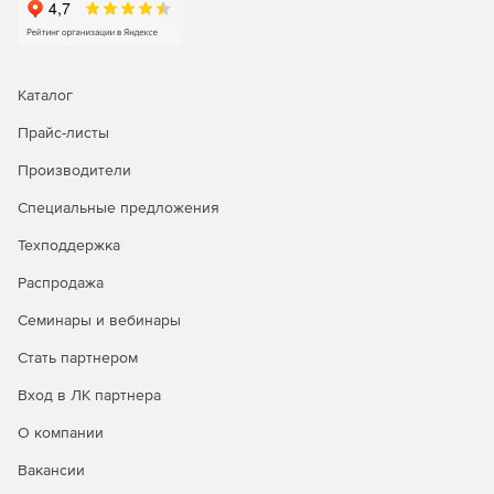
Каталог
Прайс-листы
Производители
Специальные предложения
Техподдержка
Распродажа
Семинары и вебинары
Стать партнером
Вход в ЛК партнера
О компании
Вакансии