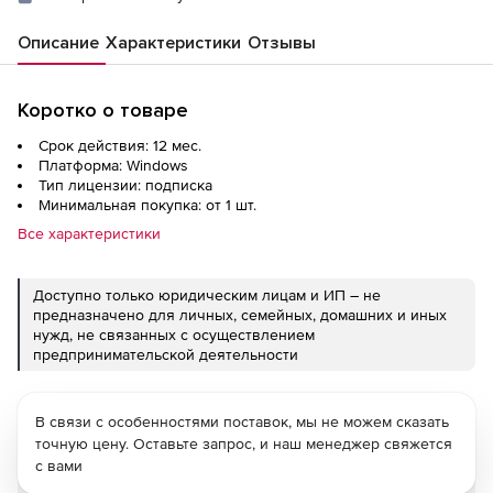
Описание
Характеристики
Отзывы
Коротко о товаре
Срок действия: 12 мес.
Платформа: Windows
Тип лицензии: подписка
Минимальная покупка: от 1 шт.
Все характеристики
Доступно только юридическим лицам и ИП – не
предназначено для личных, семейных, домашних и иных
нужд, не связанных с осуществлением
предпринимательской деятельности
В связи с особенностями поставок, мы не можем сказать
точную цену. Оставьте запрос, и наш менеджер свяжется
с вами