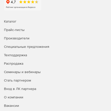
Каталог
Прайс-листы
Производители
Специальные предложения
Техподдержка
Распродажа
Семинары и вебинары
Стать партнером
Вход в ЛК партнера
О компании
Вакансии