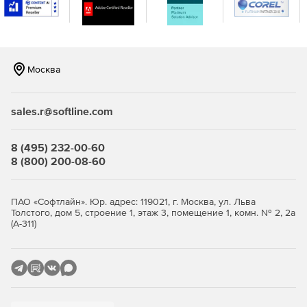
консоли.
Москва
sales.r@softline.com
8 (495) 232-00-60
8 (800) 200-08-60
ПАО «Софтлайн». Юр. адрес: 119021, г. Москва, ул. Льва
Толстого, дом 5, строение 1, этаж 3, помещение 1, комн. № 2, 2а
(А-311)