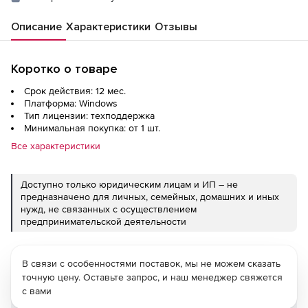
Описание
Характеристики
Отзывы
Коротко о товаре
Срок действия: 12 мес.
Платформа: Windows
Тип лицензии: техподдержка
Минимальная покупка: от 1 шт.
Все характеристики
Доступно только юридическим лицам и ИП – не
предназначено для личных, семейных, домашних и иных
нужд, не связанных с осуществлением
предпринимательской деятельности
В связи с особенностями поставок, мы не можем сказать
точную цену. Оставьте запрос, и наш менеджер свяжется
с вами