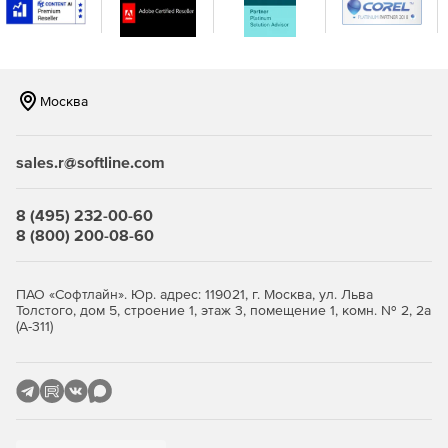
консоли.
Москва
sales.r@softline.com
8 (495) 232-00-60
8 (800) 200-08-60
ПАО «Софтлайн». Юр. адрес: 119021, г. Москва, ул. Льва
Толстого, дом 5, строение 1, этаж 3, помещение 1, комн. № 2, 2а
(А-311)