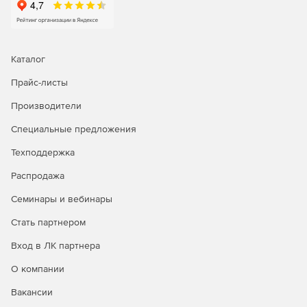
Каталог
Прайс-листы
Производители
Специальные предложения
Техподдержка
Распродажа
Семинары и вебинары
Стать партнером
Вход в ЛК партнера
О компании
Вакансии