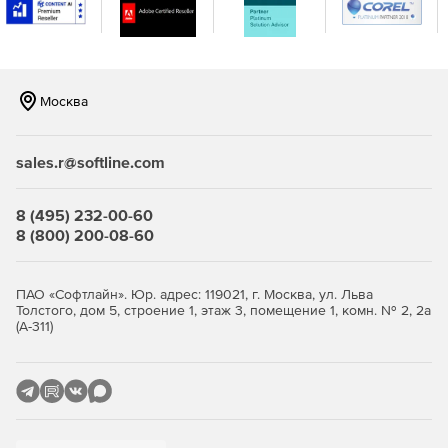
консоли.
Москва
sales.r@softline.com
8 (495) 232-00-60
8 (800) 200-08-60
ПАО «Софтлайн». Юр. адрес: 119021, г. Москва, ул. Льва
Толстого, дом 5, строение 1, этаж 3, помещение 1, комн. № 2, 2а
(А-311)