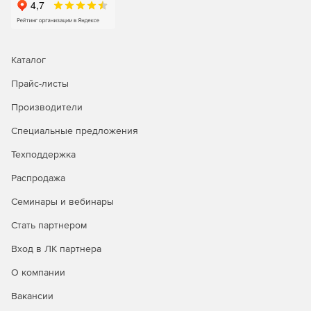
Каталог
Прайс-листы
Производители
Специальные предложения
Техподдержка
Распродажа
Семинары и вебинары
Стать партнером
Вход в ЛК партнера
О компании
Вакансии