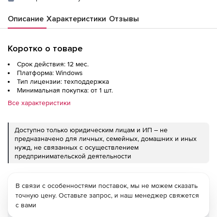
Описание
Характеристики
Отзывы
Коротко о товаре
Срок действия: 12 мес.
Платформа: Windows
Тип лицензии: техподдержка
Минимальная покупка: от 1 шт.
Все характеристики
Доступно только юридическим лицам и ИП – не
предназначено для личных, семейных, домашних и иных
нужд, не связанных с осуществлением
предпринимательской деятельности
В связи с особенностями поставок, мы не можем сказать
точную цену. Оставьте запрос, и наш менеджер свяжется
с вами