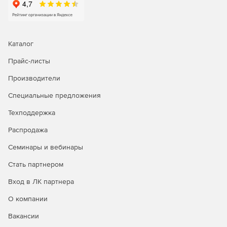
Каталог
Прайс-листы
Производители
Специальные предложения
Техподдержка
Распродажа
Семинары и вебинары
Стать партнером
Вход в ЛК партнера
О компании
Вакансии