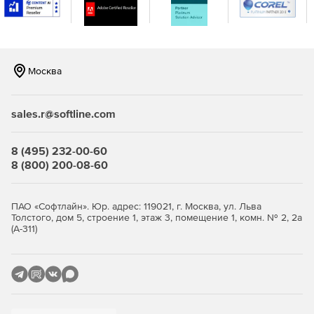
консоли.
Москва
sales.r@softline.com
8 (495) 232-00-60
8 (800) 200-08-60
ПАО «Софтлайн». Юр. адрес: 119021, г. Москва, ул. Льва
Толстого, дом 5, строение 1, этаж 3, помещение 1, комн. № 2, 2а
(А-311)