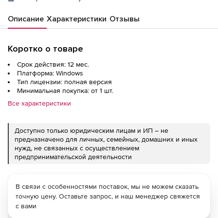
Описание
Характеристики
Отзывы
Коротко о товаре
Срок действия: 12 мес.
Платформа: Windows
Тип лицензии: полная версия
Минимальная покупка: от 1 шт.
Все характеристики
Доступно только юридическим лицам и ИП – не
предназначено для личных, семейных, домашних и иных
нужд, не связанных с осуществлением
предпринимательской деятельности
В связи с особенностями поставок, мы не можем сказать
точную цену. Оставьте запрос, и наш менеджер свяжется
с вами