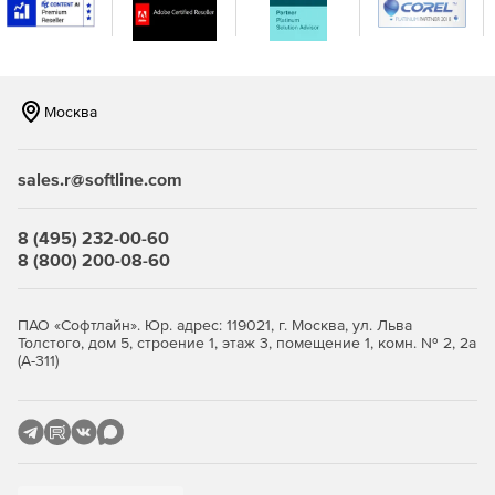
консоли.
Москва
sales.r@softline.com
8 (495) 232-00-60
8 (800) 200-08-60
ПАО «Софтлайн». Юр. адрес: 119021, г. Москва, ул. Льва
Толстого, дом 5, строение 1, этаж 3, помещение 1, комн. № 2, 2а
(А-311)