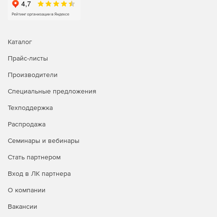
Каталог
Прайс-листы
Производители
Специальные предложения
Техподдержка
Распродажа
Семинары и вебинары
Стать партнером
Вход в ЛК партнера
О компании
Вакансии