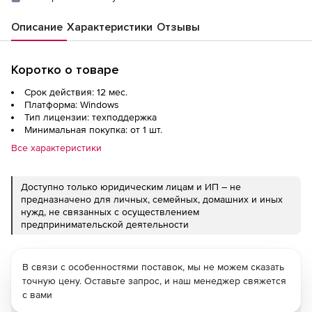
Описание
Характеристики
Отзывы
Коротко о товаре
Срок действия: 12 мес.
Платформа: Windows
Тип лицензии: техподдержка
Минимальная покупка: от 1 шт.
Все характеристики
Доступно только юридическим лицам и ИП – не
предназначено для личных, семейных, домашних и иных
нужд, не связанных с осуществлением
предпринимательской деятельности
В связи с особенностями поставок, мы не можем сказать
точную цену. Оставьте запрос, и наш менеджер свяжется
с вами