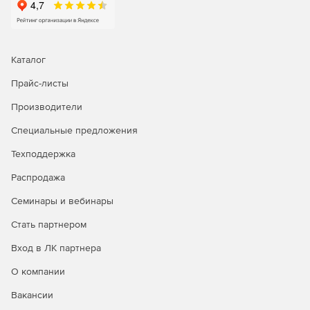
Каталог
Прайс-листы
Производители
Специальные предложения
Техподдержка
Распродажа
Семинары и вебинары
Стать партнером
Вход в ЛК партнера
О компании
Вакансии