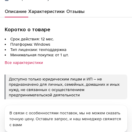
Описание
Характеристики
Отзывы
Коротко о товаре
Срок действия: 12 мес.
Платформа: Windows
Тип лицензии: техподдержка
Минимальная покупка: от 1 шт.
Все характеристики
Доступно только юридическим лицам и ИП – не
предназначено для личных, семейных, домашних и иных
нужд, не связанных с осуществлением
предпринимательской деятельности
В связи с особенностями поставок, мы не можем сказать
точную цену. Оставьте запрос, и наш менеджер свяжется
с вами