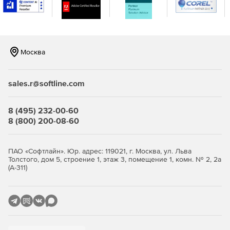
консоли.
Москва
sales.r@softline.com
8 (495) 232-00-60
8 (800) 200-08-60
ПАО «Софтлайн». Юр. адрес: 119021, г. Москва, ул. Льва
Толстого, дом 5, строение 1, этаж 3, помещение 1, комн. № 2, 2а
(А-311)