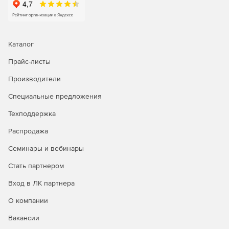
Каталог
Прайс-листы
Производители
Специальные предложения
Техподдержка
Распродажа
Семинары и вебинары
Стать партнером
Вход в ЛК партнера
О компании
Вакансии