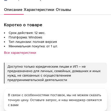
Описание
Характеристики
Отзывы
Коротко о товаре
Срок действия: 12 мес.
Платформа: Windows
Тип лицензии: полная версия
Минимальная покупка: от 1 шт.
Все характеристики
Доступно только юридическим лицам и ИП – не
предназначено для личных, семейных, домашних и иных
нужд, не связанных с осуществлением
предпринимательской деятельности
В связи с особенностями поставок, мы не можем сказать
точную цену. Оставьте запрос, и наш менеджер свяжется
с вами