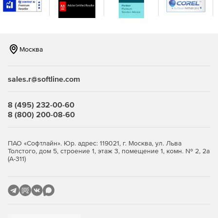
консоли.
Москва
sales.r@softline.com
8 (495) 232-00-60
8 (800) 200-08-60
ПАО «Софтлайн». Юр. адрес: 119021, г. Москва, ул. Льва
Толстого, дом 5, строение 1, этаж 3, помещение 1, комн. № 2, 2а
(А-311)