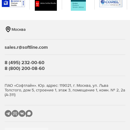
консоли.
Москва
sales.r@softline.com
8 (495) 232-00-60
8 (800) 200-08-60
ПАО «Софтлайн». Юр. адрес: 119021, г. Москва, ул. Льва
Толстого, дом 5, строение 1, этаж 3, помещение 1, комн. № 2, 2а
(А-311)