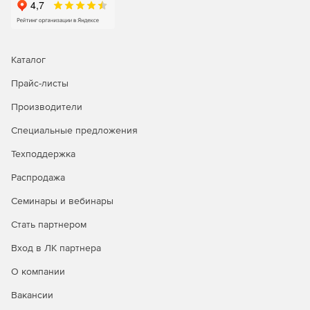
Каталог
Прайс-листы
Производители
Специальные предложения
Техподдержка
Распродажа
Семинары и вебинары
Стать партнером
Вход в ЛК партнера
О компании
Вакансии