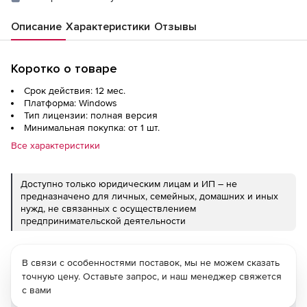
Описание
Характеристики
Отзывы
Коротко о товаре
Срок действия: 12 мес.
Платформа: Windows
Тип лицензии: полная версия
Минимальная покупка: от 1 шт.
Все характеристики
Доступно только юридическим лицам и ИП – не
предназначено для личных, семейных, домашних и иных
нужд, не связанных с осуществлением
предпринимательской деятельности
В связи с особенностями поставок, мы не можем сказать
точную цену. Оставьте запрос, и наш менеджер свяжется
с вами