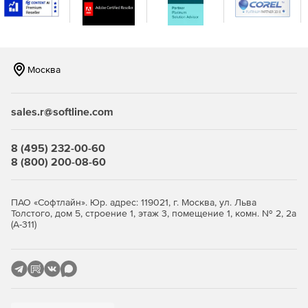
консоли.
Москва
sales.r@softline.com
8 (495) 232-00-60
8 (800) 200-08-60
ПАО «Софтлайн». Юр. адрес: 119021, г. Москва, ул. Льва
Толстого, дом 5, строение 1, этаж 3, помещение 1, комн. № 2, 2а
(А-311)