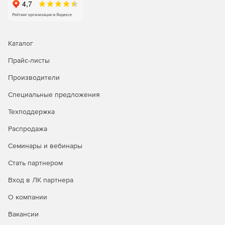
Каталог
Прайс-листы
Производители
Специальные предложения
Техподдержка
Распродажа
Семинары и вебинары
Стать партнером
Вход в ЛК партнера
О компании
Вакансии