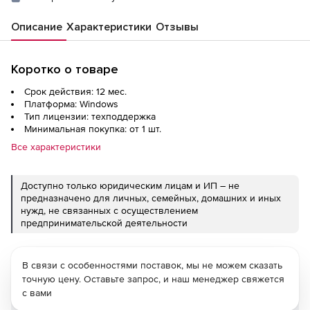
Описание
Характеристики
Отзывы
Коротко о товаре
Срок действия: 12 мес.
Платформа: Windows
Тип лицензии: техподдержка
Минимальная покупка: от 1 шт.
Все характеристики
Доступно только юридическим лицам и ИП – не
предназначено для личных, семейных, домашних и иных
нужд, не связанных с осуществлением
предпринимательской деятельности
В связи с особенностями поставок, мы не можем сказать
точную цену. Оставьте запрос, и наш менеджер свяжется
с вами