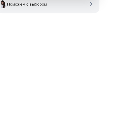
Поможем с выбором