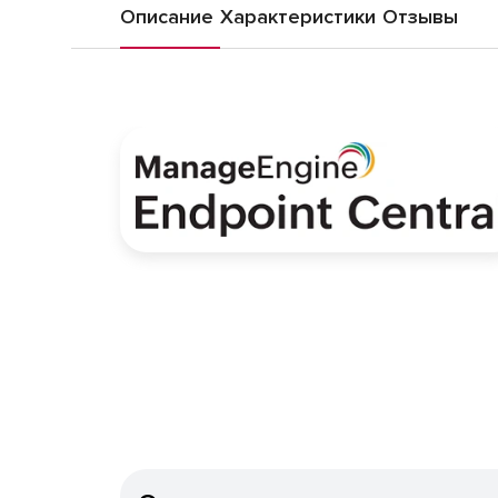
Описание
Характеристики
Отзывы