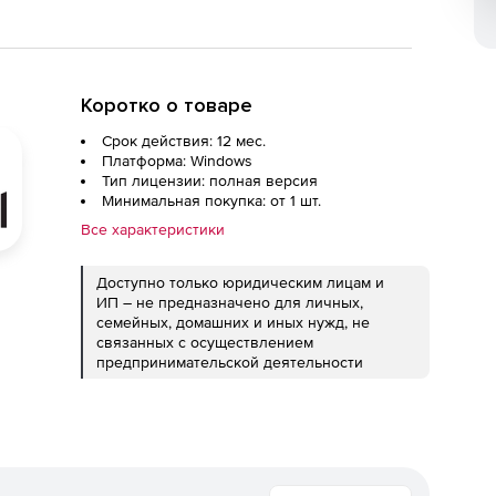
Коротко о товаре
Срок действия: 12 мес.
Платформа: Windows
Тип лицензии: полная версия
Минимальная покупка: от 1 шт.
Все характеристики
Доступно только юридическим лицам и
ИП – не предназначено для личных,
семейных, домашних и иных нужд, не
связанных с осуществлением
предпринимательской деятельности