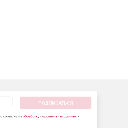
ПОДПИСАТЬСЯ
аю согласие на
обработку персональных данных
и