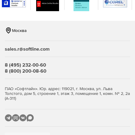
консоли.
Москва
sales.r@softline.com
8 (495) 232-00-60
8 (800) 200-08-60
ПАО «Софтлайн». Юр. адрес: 119021, г. Москва, ул. Льва
Толстого, дом 5, строение 1, этаж 3, помещение 1, комн. № 2, 2а
(А-311)