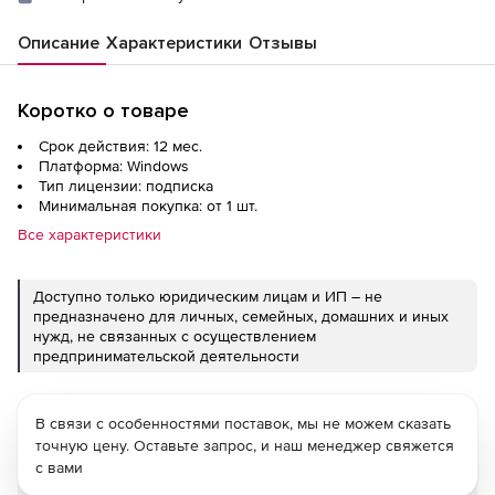
Описание
Характеристики
Отзывы
Коротко о товаре
Срок действия: 12 мес.
Платформа: Windows
Тип лицензии: подписка
Минимальная покупка: от 1 шт.
Все характеристики
Доступно только юридическим лицам и ИП – не
предназначено для личных, семейных, домашних и иных
нужд, не связанных с осуществлением
предпринимательской деятельности
В связи с особенностями поставок, мы не можем сказать
точную цену. Оставьте запрос, и наш менеджер свяжется
с вами