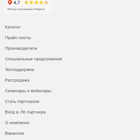
Каталог
Прайс-листы
Производители
Специальные предложения
Техподдержка
Распродажа
Семинары и вебинары
Стать партнером
Вход в ЛК партнера
О компании
Вакансии