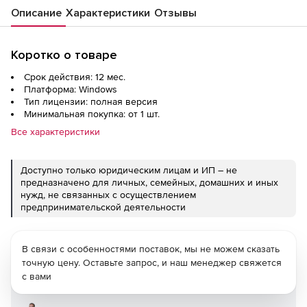
Описание
Характеристики
Отзывы
Коротко о товаре
Срок действия: 12 мес.
Платформа: Windows
Тип лицензии: полная версия
Минимальная покупка: от 1 шт.
Все характеристики
Доступно только юридическим лицам и ИП – не
предназначено для личных, семейных, домашних и иных
нужд, не связанных с осуществлением
предпринимательской деятельности
В связи с особенностями поставок, мы не можем сказать
точную цену. Оставьте запрос, и наш менеджер свяжется
с вами