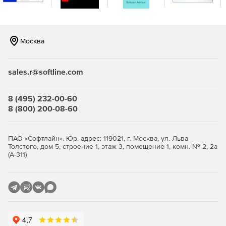
Москва
sales.r@softline.com
8 (495) 232-00-60
8 (800) 200-08-60
ПАО «Софтлайн». Юр. адрес: 119021, г. Москва, ул. Льва
Толстого, дом 5, строение 1, этаж 3, помещение 1, комн. № 2, 2а
(А-311)