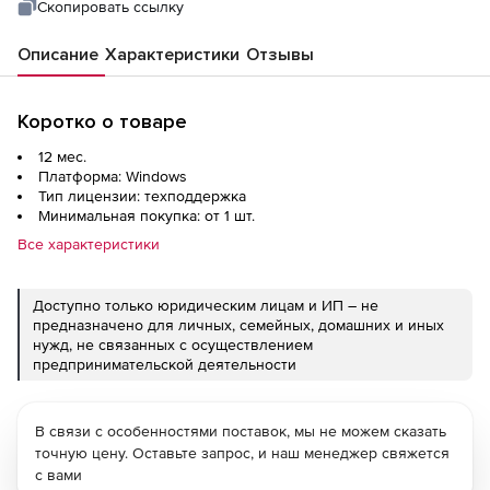
Скопировать ссылку
Описание
Характеристики
Отзывы
Коротко о товаре
12 мес.
Платформа: Windows
Тип лицензии: техподдержка
Минимальная покупка: от 1 шт.
Все характеристики
Доступно только юридическим лицам и ИП – не
предназначено для личных, семейных, домашних и иных
нужд, не связанных с осуществлением
предпринимательской деятельности
В связи с особенностями поставок, мы не можем сказать
точную цену. Оставьте запрос, и наш менеджер свяжется
с вами