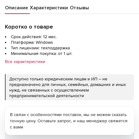
Описание
Характеристики
Отзывы
Коротко о товаре
Срок действия: 12 мес.
Платформа: Windows
Тип лицензии: техподдержка
Минимальная покупка: от 1 шт.
Все характеристики
Доступно только юридическим лицам и ИП – не
предназначено для личных, семейных, домашних и иных
нужд, не связанных с осуществлением
предпринимательской деятельности
В связи с особенностями поставок, мы не можем сказать
точную цену. Оставьте запрос, и наш менеджер свяжется
с вами