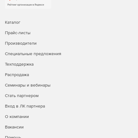
Каталог
Прайс-листы
Производители
Специальные предложения
Техподдержка
Распродажа
Семинары и вебинары
Стать партнером
Вход в ЛК партнера
О компании
Вакансии
Помощь