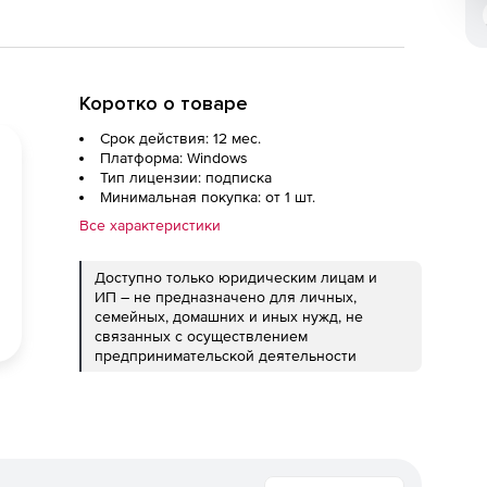
Коротко о товаре
Срок действия: 12 мес.
Платформа: Windows
Тип лицензии: подписка
Минимальная покупка: от 1 шт.
Все характеристики
Доступно только юридическим лицам и
ИП – не предназначено для личных,
семейных, домашних и иных нужд, не
связанных с осуществлением
предпринимательской деятельности