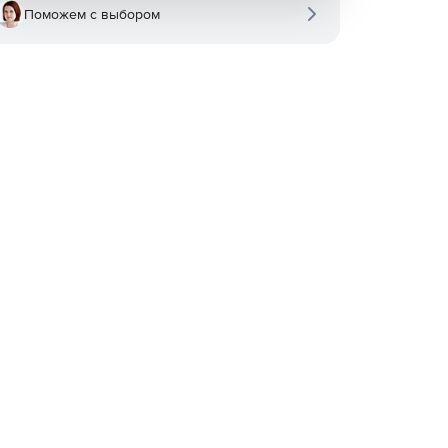
Поможем с выбором