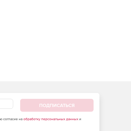
ПОДПИСАТЬСЯ
аю согласие на
обработку персональных данных
и