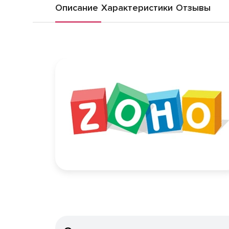
Описание
Характеристики
Отзывы