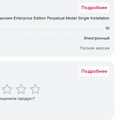
Подробнее
ензия Enterprise Edition Perpetual Model Single Installation
10
Электронный
Полная версия
бессрочная лицензия
Подробнее
 оценили продукт?