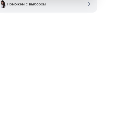
Поможем с выбором