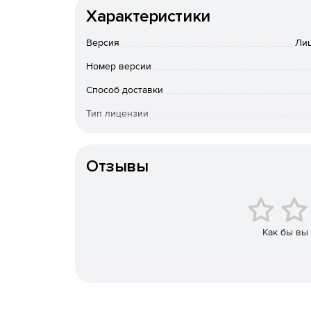
Характеристики
Версия
Лиц
Номер версии
Способ доставки
Тип лицензии
Срок действия
Отзывы
Как бы вы