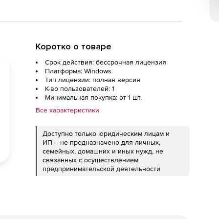
Коротко о товаре
Срок действия: бессрочная лицензия
Платформа: Windows
Тип лицензии: полная версия
К-во пользователей: 1
Минимальная покупка: от 1 шт.
Все характеристики
Доступно только юридическим лицам и
ИП – не предназначено для личных,
семейных, домашних и иных нужд, не
связанных с осуществлением
предпринимательской деятельности