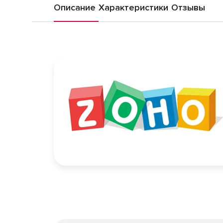
Описание
Характеристики
Отзывы