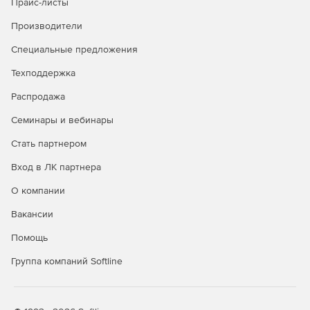
Прайс-листы
Производители
Специальные предложения
Техподдержка
Распродажа
Семинары и вебинары
Стать партнером
Вход в ЛК партнера
О компании
Вакансии
Помощь
Группа компаний Softline