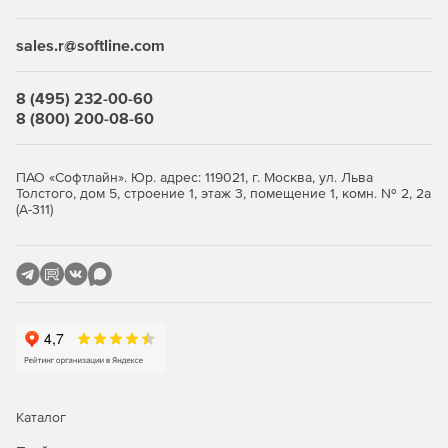
sales.r@softline.com
8 (495) 232-00-60
8 (800) 200-08-60
ПАО «Софтлайн». Юр. адрес: 119021, г. Москва, ул. Льва
Толстого, дом 5, строение 1, этаж 3, помещение 1, комн. № 2, 2а
(А-311)
Каталог