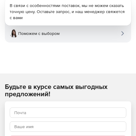
В связи с особенностями поставок, мы не можем сказать
точную цену. Оставьте запрос, и наш менеджер свяжется
с вами
Поможем с выбором
Будьте в курсе самых выгодных
предложений!