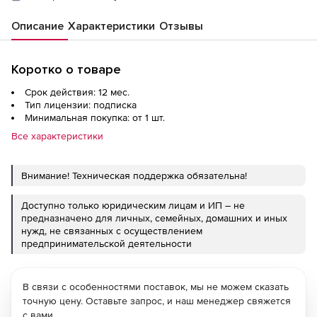
Описание
Характеристики
Отзывы
Коротко о товаре
Срок действия: 12 мес.
Тип лицензии: подписка
Минимальная покупка: от 1 шт.
Все характеристики
Внимание! Техническая поддержка обязательна!
Доступно только юридическим лицам и ИП – не
предназначено для личных, семейных, домашних и иных
нужд, не связанных с осуществлением
предпринимательской деятельности
В связи с особенностями поставок, мы не можем сказать
точную цену. Оставьте запрос, и наш менеджер свяжется
с вами