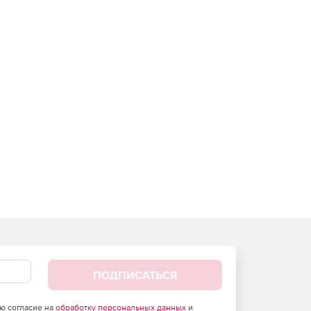
ПОДПИСАТЬСЯ
аю согласие на
обработку персональных данных
и