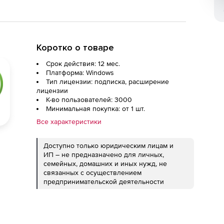
Коротко о товаре
Срок действия: 12 мес.
Платформа: Windows
Тип лицензии: подписка, расширение
лицензии
К-во пользователей: 3000
Минимальная покупка: от 1 шт.
Все характеристики
Доступно только юридическим лицам и
ИП – не предназначено для личных,
семейных, домашних и иных нужд, не
связанных с осуществлением
предпринимательской деятельности