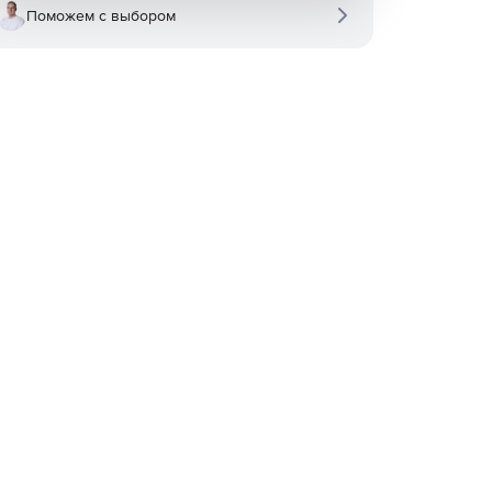
Поможем с выбором