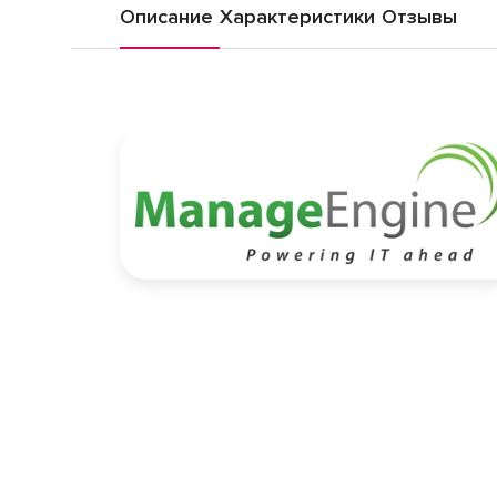
Описание
Характеристики
Отзывы