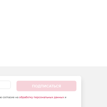
ПОДПИСАТЬСЯ
аю согласие на
обработку персональных данных
и