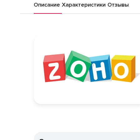
Описание
Характеристики
Отзывы