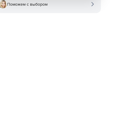
Поможем с выбором