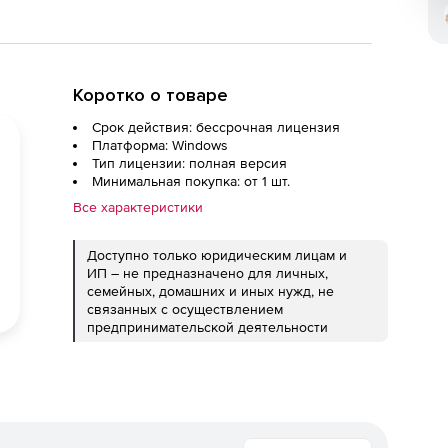
Коротко о товаре
Срок действия: бессрочная лицензия
Платформа: Windows
Тип лицензии: полная версия
Минимальная покупка: от 1 шт.
Все характеристики
Доступно только юридическим лицам и
ИП – не предназначено для личных,
семейных, домашних и иных нужд, не
связанных с осуществлением
предпринимательской деятельности