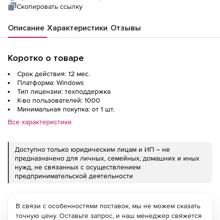
Скопировать ссылку
Описание
Характеристики
Отзывы
Коротко о товаре
Срок действия: 12 мес.
Платформа: Windows
Тип лицензии: техподдержка
К-во пользователей: 1000
Минимальная покупка: от 1 шт.
Все характеристики
Доступно только юридическим лицам и ИП – не
предназначено для личных, семейных, домашних и иных
нужд, не связанных с осуществлением
предпринимательской деятельности
В связи с особенностями поставок, мы не можем сказать
точную цену. Оставьте запрос, и наш менеджер свяжется