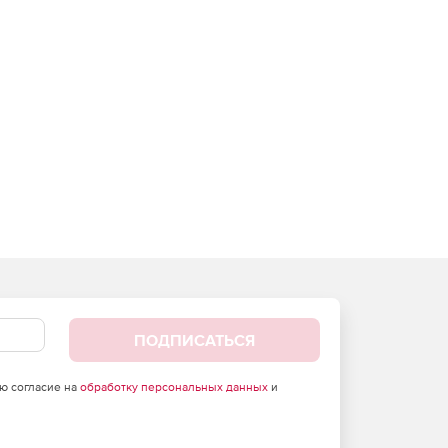
ПОДПИСАТЬСЯ
аю согласие на
обработку персональных данных
и