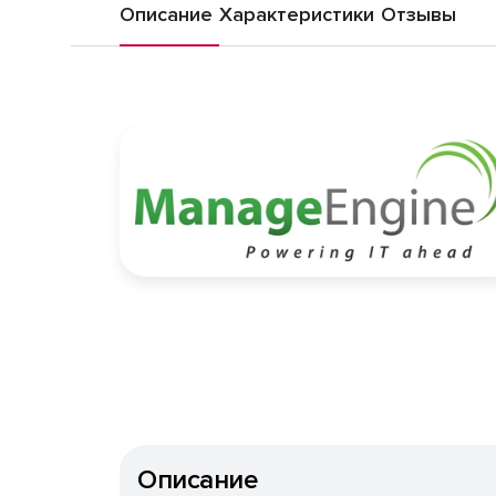
Описание
Характеристики
Отзывы
Описание