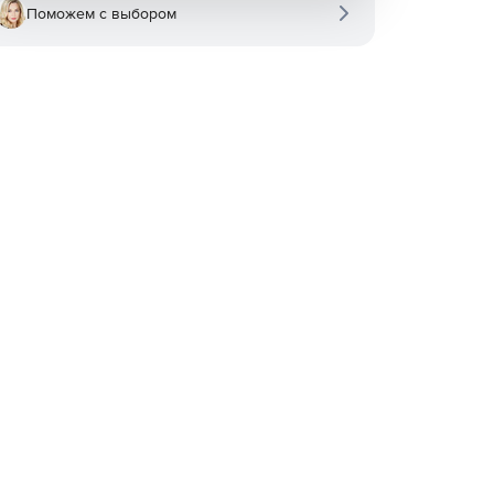
Поможем с выбором