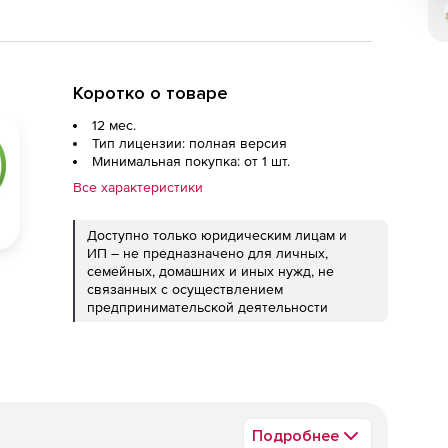
Коротко о товаре
12 мес.
Тип лицензии: полная версия
Минимальная покупка: от 1 шт.
Все характеристики
Доступно только юридическим лицам и
ИП – не предназначено для личных,
семейных, домашних и иных нужд, не
связанных с осуществлением
предпринимательской деятельности
Подробнее