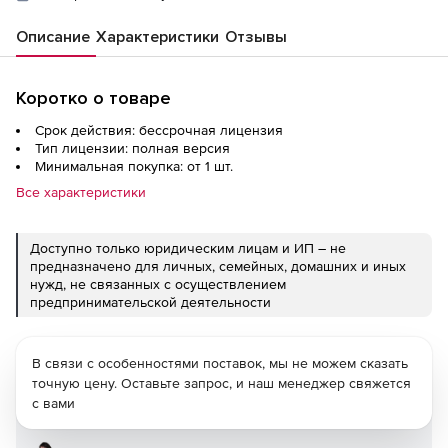
Описание
Характеристики
Отзывы
Коротко о товаре
Срок действия: бессрочная лицензия
Тип лицензии: полная версия
Минимальная покупка: от 1 шт.
Все характеристики
Доступно только юридическим лицам и ИП – не
предназначено для личных, семейных, домашних и иных
нужд, не связанных с осуществлением
предпринимательской деятельности
В связи с особенностями поставок, мы не можем сказать
точную цену. Оставьте запрос, и наш менеджер свяжется
с вами