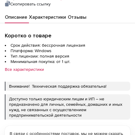
Скопировать ссылку
Описание
Характеристики
Отзывы
Коротко о товаре
Срок действия: бессрочная лицензия
Платформа: Windows
Тип лицензии: полная версия
Минимальная покупка: от 1 шт.
Все характеристики
Внимание! Техническая поддержка обязательна!
Доступно только юридическим лицам и ИП – не
предназначено для личных, семейных, домашних и иных
нужд, не связанных с осуществлением
предпринимательской деятельности
В связи с особенностями поставок, мы не можем сказать