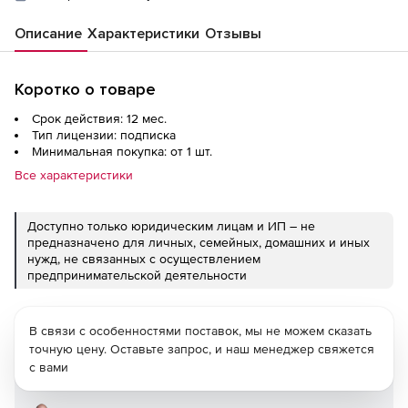
Описание
Характеристики
Отзывы
Коротко о товаре
Срок действия: 12 мес.
Тип лицензии: подписка
Минимальная покупка: от 1 шт.
Все характеристики
Доступно только юридическим лицам и ИП – не
предназначено для личных, семейных, домашних и иных
нужд, не связанных с осуществлением
предпринимательской деятельности
В связи с особенностями поставок, мы не можем сказать
точную цену. Оставьте запрос, и наш менеджер свяжется
с вами