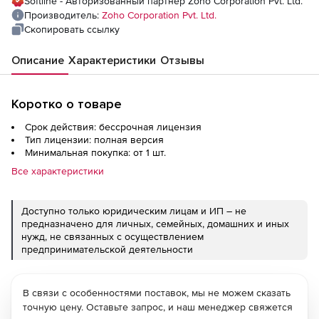
Softline - Авторизованный партнер Zoho Corporation Pvt. Ltd.
Производитель:
Zoho Corporation Pvt. Ltd.
Скопировать ссылку
Описание
Характеристики
Отзывы
Коротко о товаре
Срок действия: бессрочная лицензия
Тип лицензии: полная версия
Минимальная покупка: от 1 шт.
Все характеристики
Доступно только юридическим лицам и ИП – не
предназначено для личных, семейных, домашних и иных
нужд, не связанных с осуществлением
предпринимательской деятельности
В связи с особенностями поставок, мы не можем сказать
точную цену. Оставьте запрос, и наш менеджер свяжется