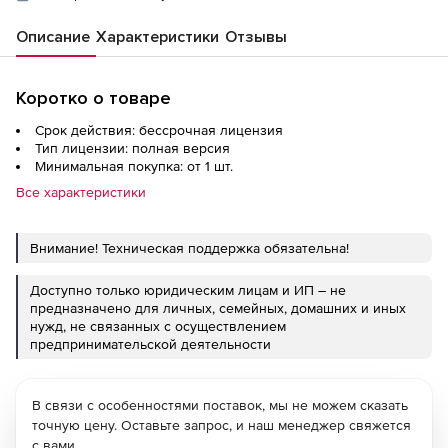
Описание
Характеристики
Отзывы
Коротко о товаре
Срок действия: бессрочная лицензия
Тип лицензии: полная версия
Минимальная покупка: от 1 шт.
Все характеристики
Внимание! Техническая поддержка обязательна!
Доступно только юридическим лицам и ИП – не
предназначено для личных, семейных, домашних и иных
нужд, не связанных с осуществлением
предпринимательской деятельности
В связи с особенностями поставок, мы не можем сказать
точную цену. Оставьте запрос, и наш менеджер свяжется
с вами