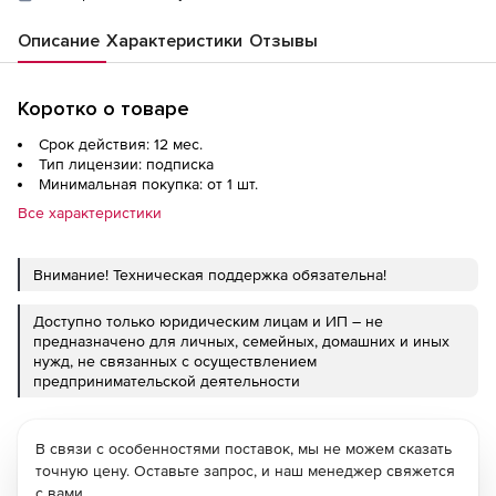
Описание
Характеристики
Отзывы
Коротко о товаре
Срок действия: 12 мес.
Тип лицензии: подписка
Минимальная покупка: от 1 шт.
Все характеристики
Внимание! Техническая поддержка обязательна!
Доступно только юридическим лицам и ИП – не
предназначено для личных, семейных, домашних и иных
нужд, не связанных с осуществлением
предпринимательской деятельности
В связи с особенностями поставок, мы не можем сказать
точную цену. Оставьте запрос, и наш менеджер свяжется
с вами