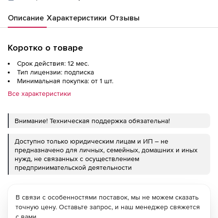
Описание
Характеристики
Отзывы
Коротко о товаре
Срок действия: 12 мес.
Тип лицензии: подписка
Минимальная покупка: от 1 шт.
Все характеристики
Внимание! Техническая поддержка обязательна!
Доступно только юридическим лицам и ИП – не
предназначено для личных, семейных, домашних и иных
нужд, не связанных с осуществлением
предпринимательской деятельности
В связи с особенностями поставок, мы не можем сказать
точную цену. Оставьте запрос, и наш менеджер свяжется
с вами