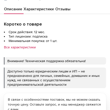
Описание
Характеристики
Отзывы
Коротко о товаре
Срок действия: 12 мес.
Тип лицензии: подписка
Минимальная покупка: от 1 шт.
Все характеристики
Внимание! Техническая поддержка обязательна!
Доступно только юридическим лицам и ИП – не
предназначено для личных, семейных, домашних и иных
нужд, не связанных с осуществлением
предпринимательской деятельности
В связи с особенностями поставок, мы не можем сказать
точную цену. Оставьте запрос, и наш менеджер свяжется
с вами